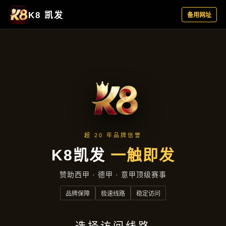
集团动态
首页
集团动态