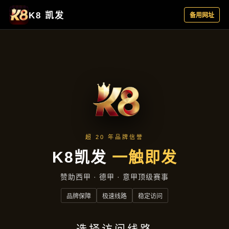
集团动态
首页
集团动态