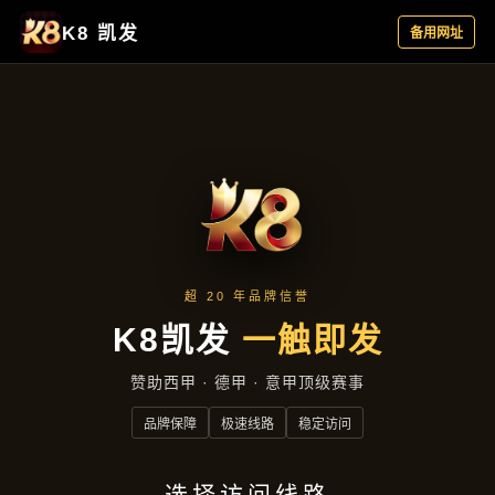
集团动态
首页
集团动态