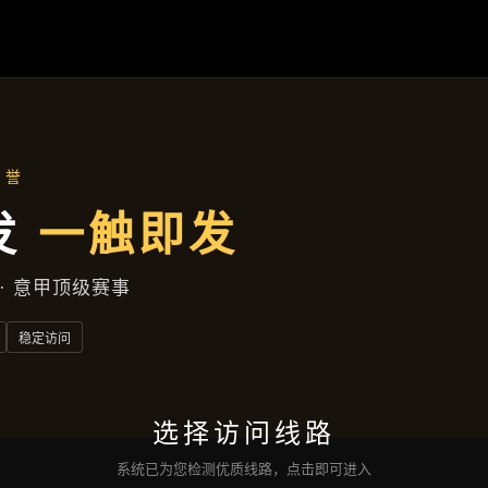
集团动态
首页
集团动态