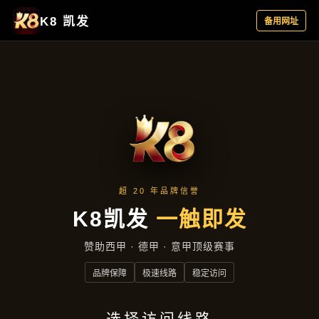
集团动态
首页
集团动态