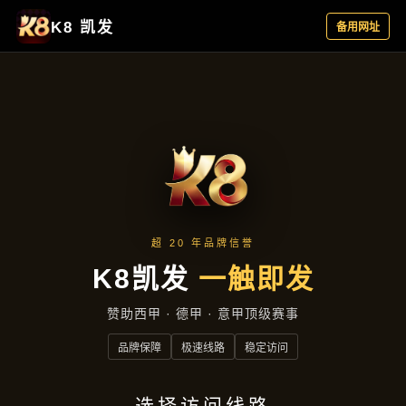
精选产品
首页
精选产品