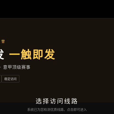
精选产品
首页
精选产品