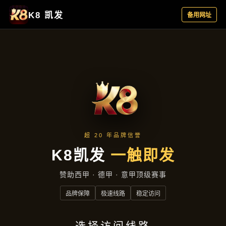
精选产品
首页
精选产品